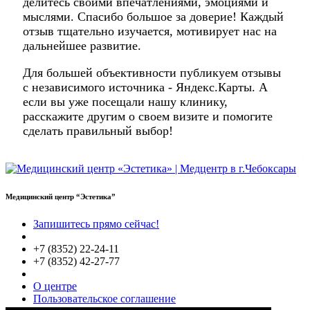
делитесь своими впечатлениями, эмоциями и
мыслями. Спасибо большое за доверие! Каждый
отзыв тщательно изучается, мотивирует нас на
дальнейшее развитие.
Для большей объективности публикуем отзывы
с независимого источника - Яндекс.Карты. А
если вы уже посещали нашу клинику,
расскажите другим о своем визите и помогите
сделать правильный выбор!
Медицинский центр “Эстетика”
Запишитесь прямо сейчас!
+7 (8352) 22-24-11
+7 (8352) 42-27-77
О центре
Пользовательское соглашение