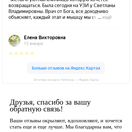
Эстетика на карте Чебоксар — Яндекс Карты
Друзья, спасибо за вашу
обратную связь!
Ваши отзывы окрыляют, вдохновляют, и хочется
стать еще и еще лучше. Мы благодарны вам, что