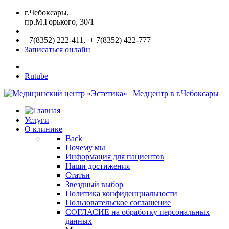
г.Чебоксары,
пр.М.Горького, 30/1
+7(8352) 222-411, + 7(8352) 422-777
Записаться онлайн
Rutube
Услуги
О клинике
Back
Почему мы
Информация для пациентов
Наши достижения
Статьи
Звездный выбор
Политика конфиденциальности
Пользовательское соглашение
СОГЛАСИЕ на обработку персональных
данных