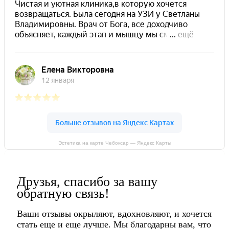
Эстетика на карте Чебоксар — Яндекс Карты
Друзья, спасибо за вашу
обратную связь!
Ваши отзывы окрыляют, вдохновляют, и хочется
стать еще и еще лучше. Мы благодарны вам, что