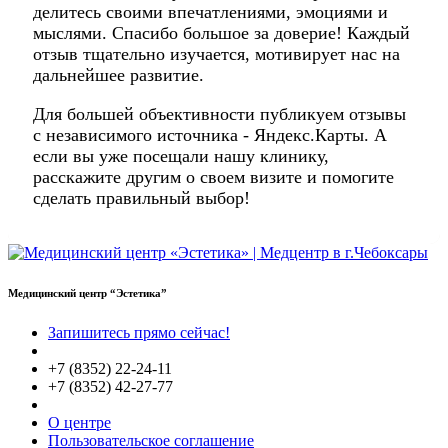
делитесь своими впечатлениями, эмоциями и
мыслями. Спасибо большое за доверие! Каждый
отзыв тщательно изучается, мотивирует нас на
дальнейшее развитие.
Для большей объективности публикуем отзывы
с независимого источника - Яндекс.Карты. А
если вы уже посещали нашу клинику,
расскажите другим о своем визите и помогите
сделать правильный выбор!
Медицинский центр “Эстетика”
Запишитесь прямо сейчас!
+7 (8352) 22-24-11
+7 (8352) 42-27-77
О центре
Пользовательское соглашение