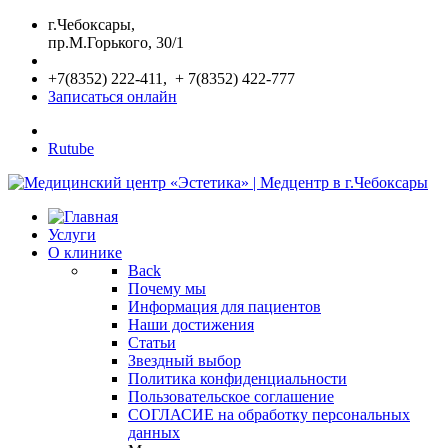
г.Чебоксары,
пр.М.Горького, 30/1
+7(8352) 222-411, + 7(8352) 422-777
Записаться онлайн
Rutube
Услуги
О клинике
Back
Почему мы
Информация для пациентов
Наши достижения
Статьи
Звездный выбор
Политика конфиденциальности
Пользовательское соглашение
СОГЛАСИЕ на обработку персональных
данных