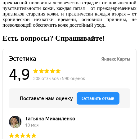
прекрасной половины человечества страдает от повышенной
чувствительности кожи, каждая пятая – от преждевременных
признаков старения кожи, и практически каждая вторая – от
хронической нехватки времени, основной причины, не
позволяющей обеспечить коже достойный уход...
Есть вопросы? Спрашивайте!