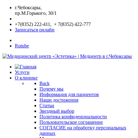
г.Чебоксары,
пр.М.Горького, 30/1
+7(8352) 222-411, + 7(8352) 422-777
Записаться онлайн
Rutube
Услуги
О клинике
Back
Почему мы
Информация для пациентов
Наши достижения
Статьи
Звездный выбор
Политика конфиденциальности
Пользовательское соглашение
СОГЛАСИЕ на обработку персональных
данных