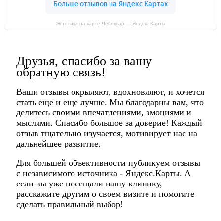
Эстетика на карте Чебоксар — Яндекс Карты
Друзья, спасибо за вашу
обратную связь!
Ваши отзывы окрыляют, вдохновляют, и хочется
стать еще и еще лучше. Мы благодарны вам, что
делитесь своими впечатлениями, эмоциями и
мыслями. Спасибо большое за доверие! Каждый
отзыв тщательно изучается, мотивирует нас на
дальнейшее развитие.
Для большей объективности публикуем отзывы
с независимого источника - Яндекс.Карты. А
если вы уже посещали нашу клинику,
расскажите другим о своем визите и помогите
сделать правильный выбор!