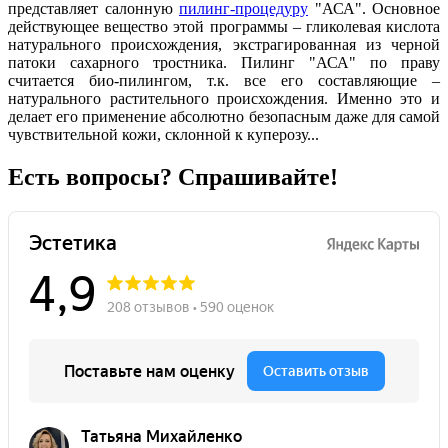
представляет салонную
пилинг-процедуру
"АСА". Основное
действующее вещество этой программы – гликолевая кислота
натурального происхождения, экстрагированная из черной
патоки сахарного тростника. Пилинг "АСА" по праву
считается био-пилингом, т.к. все его составляющие –
натурального растительного происхождения. Именно это и
делает его применение абсолютно безопасным даже для самой
чувствительной кожи, склонной к куперозу...
Есть вопросы? Спрашивайте!