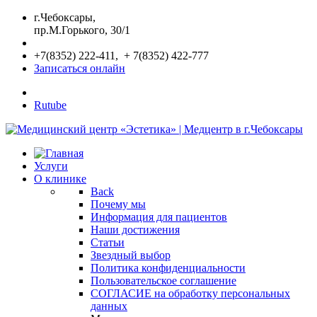
г.Чебоксары,
пр.М.Горького, 30/1
+7(8352) 222-411, + 7(8352) 422-777
Записаться онлайн
Rutube
Услуги
О клинике
Back
Почему мы
Информация для пациентов
Наши достижения
Статьи
Звездный выбор
Политика конфиденциальности
Пользовательское соглашение
СОГЛАСИЕ на обработку персональных
данных