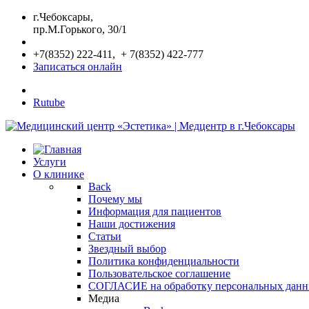
г.Чебоксары,
пр.М.Горького, 30/1
+7(8352) 222-411, + 7(8352) 422-777
Записаться онлайн
Rutube
Услуги
О клинике
Back
Почему мы
Информация для пациентов
Наши достижения
Статьи
Звездный выбор
Политика конфиденциальности
Пользовательское соглашение
СОГЛАСИЕ на обработку персональных дан
Медиа