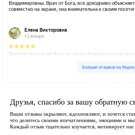
Друзья, спасибо за вашу обратную с
Ваши отзывы окрыляют, вдохновляют, и хочется ста
что делитесь своими впечатлениями, эмоциями и мы
Каждый отзыв тщательно изучается, мотивирует нас