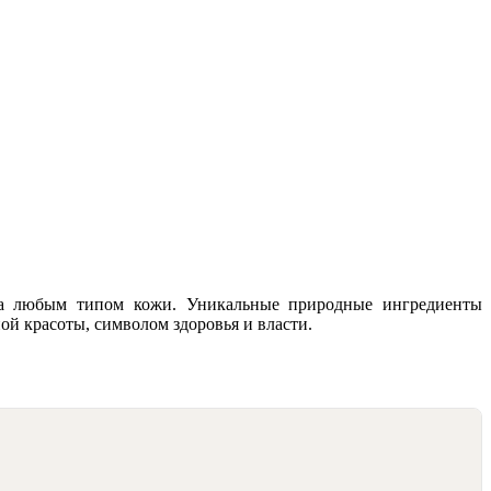
 за любым типом кожи. Уникальные природные ингредиенты
ой красоты, символом здоровья и власти.