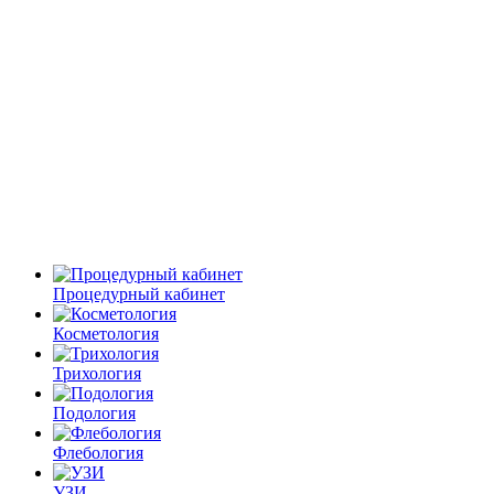
Процедурный кабинет
Косметология
Трихология
Подология
Флебология
УЗИ